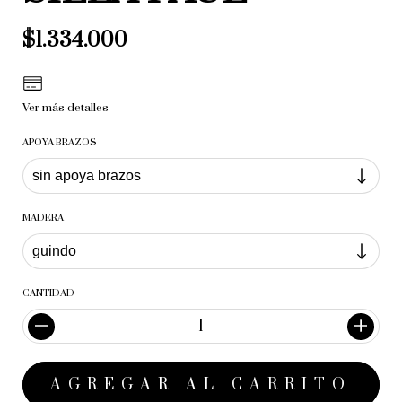
$1.334.000
Ver más detalles
APOYA BRAZOS
MADERA
CANTIDAD