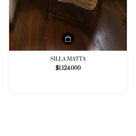
SILLA MATTA
$1.124.000