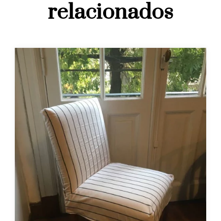
relacionados