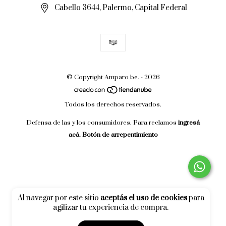
Cabello 3644, Palermo, Capital Federal
© Copyright Amparo be. - 2026
Todos los derechos reservados.
Defensa de las y los consumidores. Para reclamos
ingresá
acá.
Botón de arrepentimiento
Al navegar por este sitio
aceptás el uso de cookies
para
agilizar tu experiencia de compra.