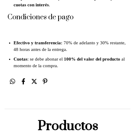
cuotas con interés
.
Condiciones de pago
Efectivo y transferencia:
70% de adelanto y 30% restante,
48 horas antes de la entrega.
Cuotas
: se debe abonar el
100% del valor del producto
al
momento de la compra.
Productos