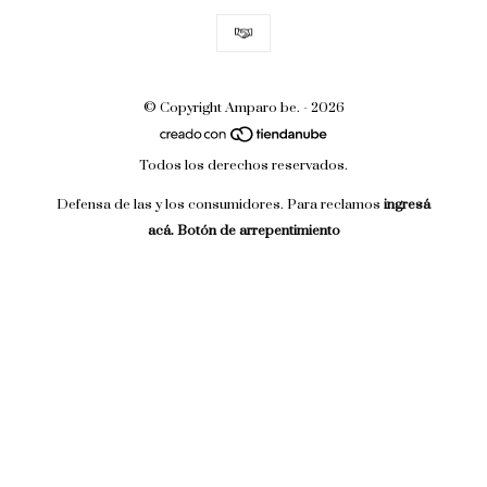
© Copyright Amparo be. - 2026
Todos los derechos reservados.
Defensa de las y los consumidores. Para reclamos
ingresá
acá.
Botón de arrepentimiento