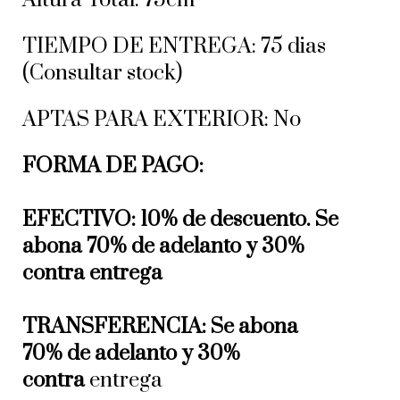
TIEMPO DE ENTREGA: 75 dias
(Consultar stock)
APTAS PARA EXTERIOR: No
FORMA DE PAGO:
EFECTIVO: 10% de descuento. Se
abona 70% de adelanto y 30%
contra entrega
TRANSFERENCIA: Se abona
70% de adelanto y 30%
contra
entrega