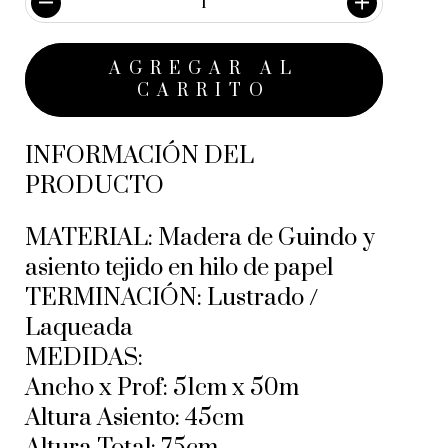
INFORMACIÓN DEL
PRODUCTO
MATERIAL: Madera de Guindo y
asiento tejido en hilo de papel
TERMINACIÓN: Lustrado /
Laqueada
MEDIDAS:
Ancho x Prof: 51cm x 50m
Altura Asiento: 45cm
Altura Total: 75cm