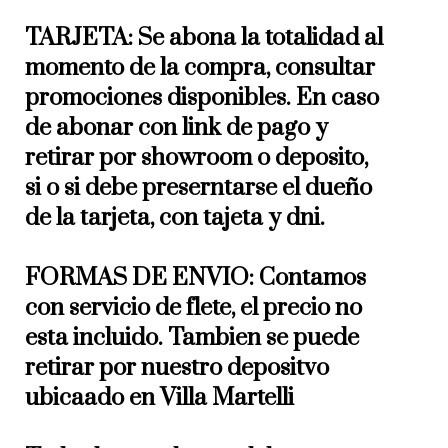
TARJETA: Se abona la totalidad al
momento de la compra, consultar
promociones disponibles. En caso
de abonar con link de pago y
retirar por showroom o deposito,
si o si debe preserntarse el dueño
de la tarjeta, con tajeta y dni.
FORMAS DE ENVIO: Contamos
con servicio de flete, el precio no
esta incluido. Tambien se puede
retirar por nuestro depositvo
ubicaado en Villa Martelli