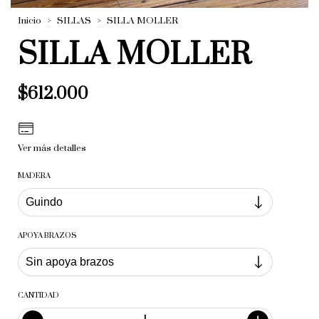
Inicio
>
SILLAS
>
SILLA MOLLER
SILLA MOLLER
$612.000
Ver más detalles
MADERA
APOYA BRAZOS
CANTIDAD