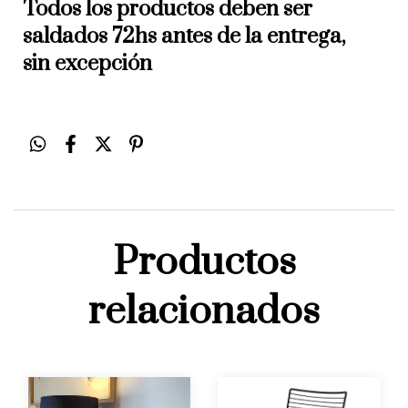
Todos los productos deben ser
saldados 72hs antes de la entrega,
sin excepción
Productos
relacionados