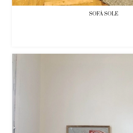
SOFÁ SOLE