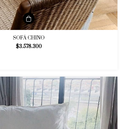
SOFÁ CHINO
$3.578.300