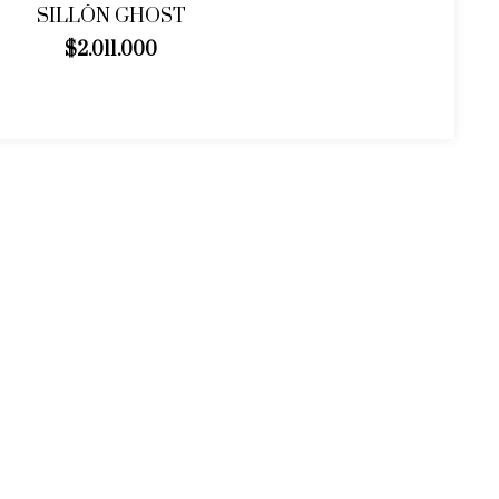
SILLÓN GHOST
$2.011.000