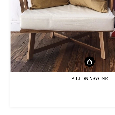
SILLON NAVONE