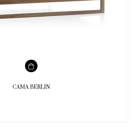
CAMA BERLIN