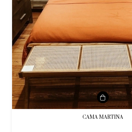
CAMA MARTINA