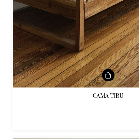
CAMA TIBU