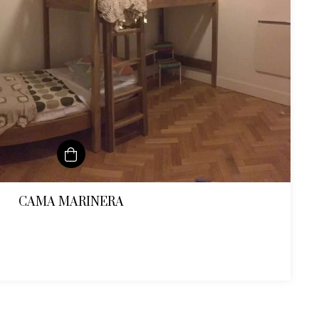
CAMA MARINERA