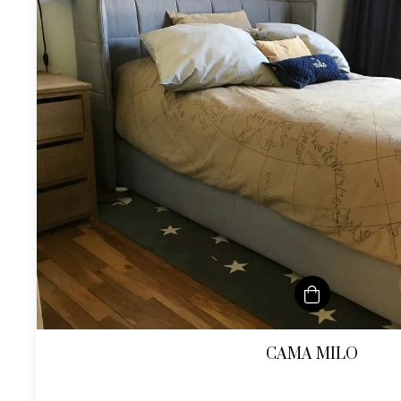
CAMA MILO