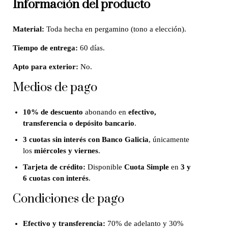
Información del producto
Material:
Toda hecha en pergamino (tono a elección).
Tiempo de entrega:
60 días.
Apto para exterior:
No.
Medios de pago
10% de descuento
abonando en
efectivo,
transferencia o depósito bancario
.
3 cuotas sin interés con Banco Galicia
, únicamente
los
miércoles y viernes
.
Tarjeta de crédito:
Disponible
Cuota Simple
en
3 y
6 cuotas con interés
.
Condiciones de pago
Efectivo y transferencia:
70% de adelanto y 30%