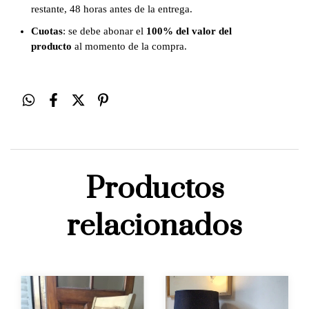
restante, 48 horas antes de la entrega.
Cuotas
: se debe abonar el
100% del valor del
producto
al momento de la compra.
Productos
relacionados