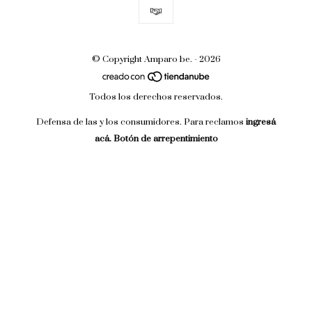
© Copyright Amparo be. - 2026
Todos los derechos reservados.
Defensa de las y los consumidores. Para reclamos
ingresá
acá.
Botón de arrepentimiento