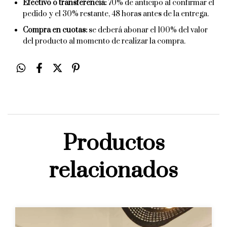
Efectivo o transferencia:
70% de anticipo al confirmar el
pedido y el 30% restante, 48 horas antes de la entrega.
Compra en cuotas:
se deberá abonar el 100% del valor
del producto al momento de realizar la compra.
Productos
relacionados