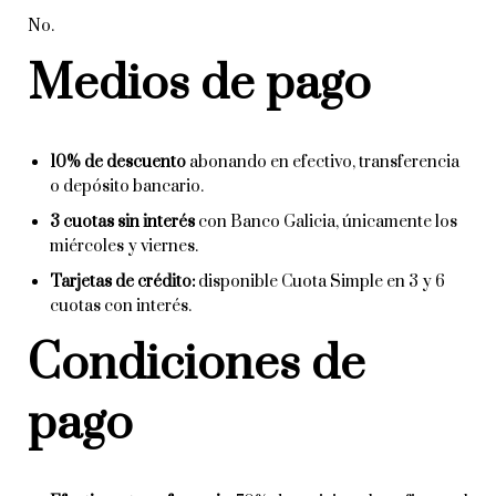
No.
Medios de pago
10% de descuento
abonando en efectivo, transferencia
o depósito bancario.
3 cuotas sin interés
con Banco Galicia, únicamente los
miércoles y viernes.
Tarjetas de crédito:
disponible Cuota Simple en 3 y 6
cuotas con interés.
Condiciones de
pago