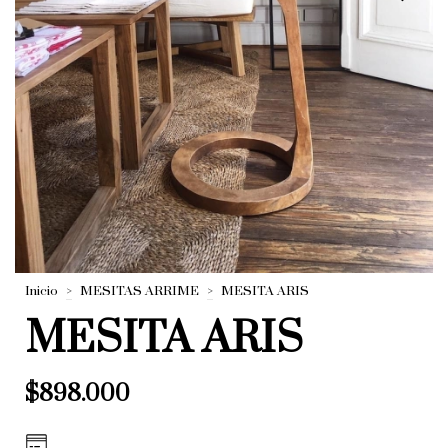
Inicio
>
MESITAS ARRIME
>
MESITA ARIS
MESITA ARIS
$898.000