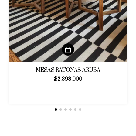
MESAS RATONAS ARUBA
$2.398.000