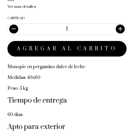
Ver más detalles
CANTIDAD
Monopie en pergamino dulce de leche
Medidas: 40x60
Peso: 5 kg
Tiempo de entrega
60 días.
Apto para exterior