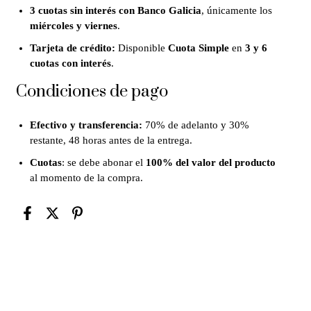
3 cuotas sin interés con Banco Galicia
, únicamente los
miércoles y viernes
.
Tarjeta de crédito:
Disponible
Cuota Simple
en
3 y 6
cuotas con interés
.
Condiciones de pago
Efectivo y transferencia:
70% de adelanto y 30%
restante, 48 horas antes de la entrega.
Cuotas
: se debe abonar el
100% del valor del producto
al momento de la compra.