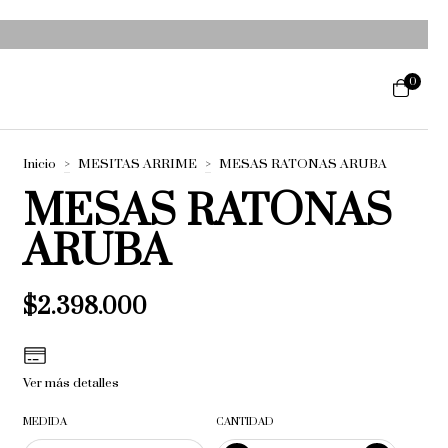
0
Inicio
>
MESITAS ARRIME
>
MESAS RATONAS ARUBA
MESAS RATONAS
ARUBA
$2.398.000
Ver más detalles
MEDIDA
CANTIDAD