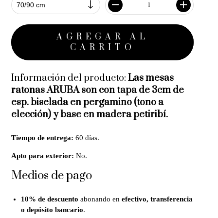
Información del producto:
Las mesas
ratonas ARUBA son con tapa de 3cm de
esp. biselada en pergamino (tono a
elección) y base en madera petiribí.
Tiempo de entrega:
60 días.
Apto para exterior:
No.
Medios de pago
10% de descuento
abonando en
efectivo, transferencia
o depósito bancario
.