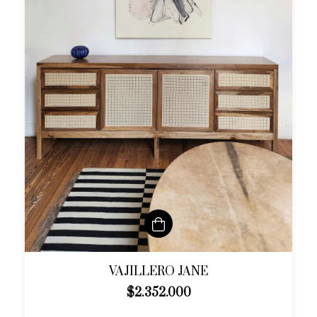
VAJILLERO JANE
$2.352.000