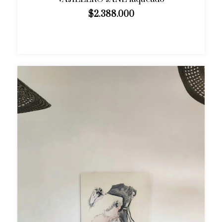
$2.388.000