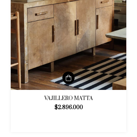
VAJILLERO MATTA
$2.896.000