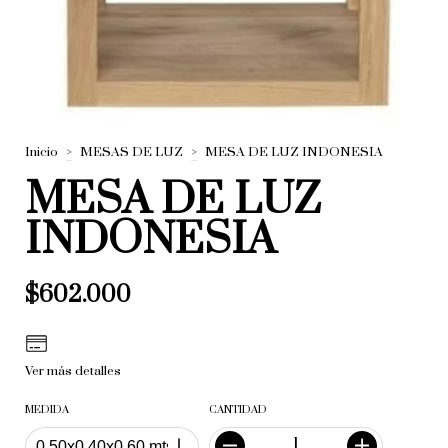
Inicio
>
MESAS DE LUZ
>
MESA DE LUZ INDONESIA
MESA DE LUZ
INDONESIA
$602.000
Ver más detalles
MEDIDA
CANTIDAD