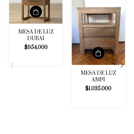
MESA DE LUZ
DUBAI
$954.000
MESA DE LUZ
AMPI
$1.035.000