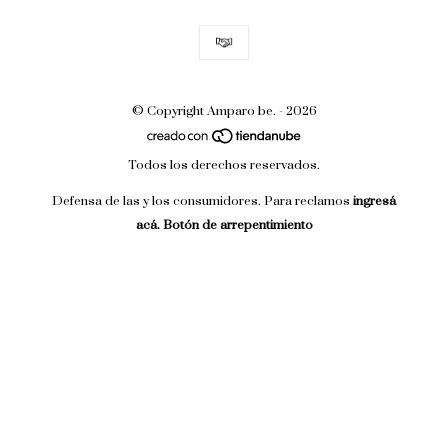
© Copyright Amparo be. - 2026
Todos los derechos reservados.
Defensa de las y los consumidores. Para reclamos
ingresá
acá.
Botón de arrepentimiento