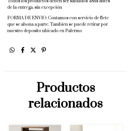
Todos los productos deben ser saldados 48hs antes
de la entrega, sin excepción
FORMA DE ENVIO: Contamos con servicio de flete
que se abona a parte. Tambien se puede retirar por
nuestro deposito ubicado en Palermo
Productos
relacionados