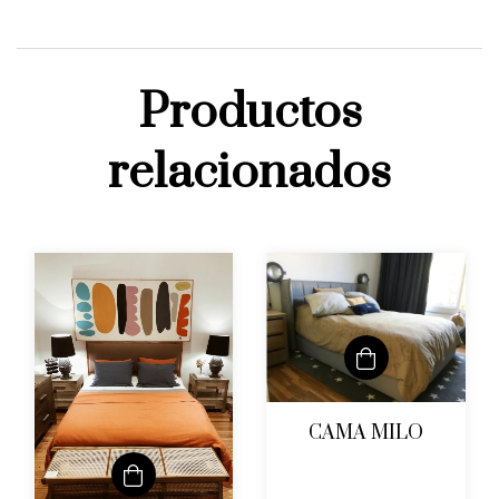
Productos
relacionados
CAMA MILO