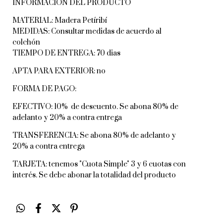
INFORMACIÓN DEL PRODUCTO
MATERIAL: Madera Petíribí
MEDIDAS: Consultar medidas de acuerdo al
colchón
TIEMPO DE ENTREGA: 70 dias
APTA PARA EXTERIOR: no
FORMA DE PAGO:
EFECTIVO: 10% de descuento. Se abona 80% de
adelanto y 20% a contra entrega
TRANSFERENCIA: Se abona 80% de adelanto y
20% a contra entrega
TARJETA: tenemos "Cuota Simple" 3 y 6 cuotas con
interés. Se debe abonar la totalidad del producto