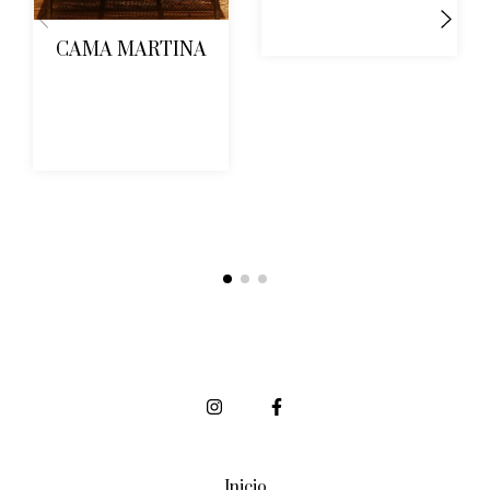
CAMA MARTINA
Inicio