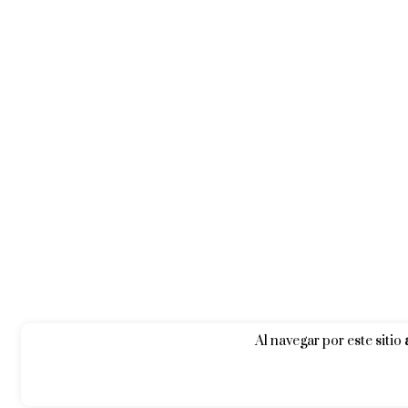
Al navegar por este sitio