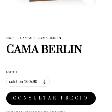
Inicio
>
CAMAS
>
CAMA BERLIN
CAMA BERLIN
MEDIDA